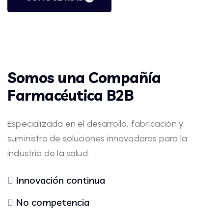
Somos una Compañía
Farmacéutica B2B
Especializada en el desarrollo, fabricación y
suministro de soluciones innovadoras para la
industria de la salud.
Innovación continua
No competencia