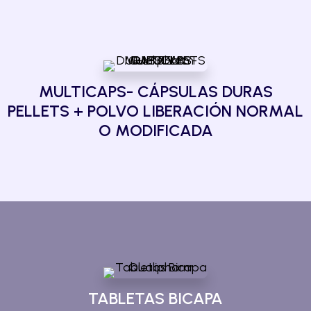
MULTICAPS- CÁPSULAS DURAS
PELLETS + POLVO LIBERACIÓN NORMAL
O MODIFICADA
TABLETAS BICAPA