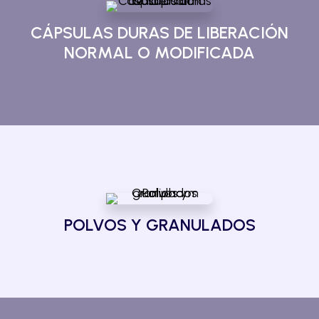
CÁPSULAS DURAS DE LIBERACIÓN
NORMAL O MODIFICADA
POLVOS Y GRANULADOS