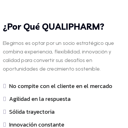
¿Por Qué QUALIPHARM?
Elegirnos es optar por un socio estratégico que
combina experiencia, flexibilidad, innovación y
calidad para convertir sus desafíos en
oportunidades de crecimiento sostenible.
No compite con el cliente en el mercado
Agilidad en la respuesta
Sólida trayectoria
Innovación constante