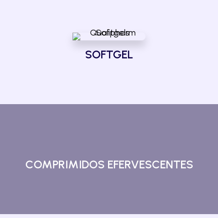
SOFTGEL
COMPRIMIDOS EFERVESCENTES