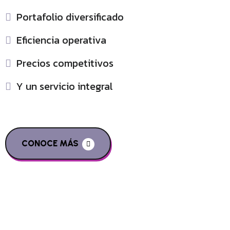
Portafolio diversificado
Eficiencia operativa
Precios competitivos
Y un servicio integral
CONOCE MÁS