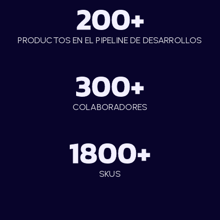
200
+
PRODUCTOS EN EL PIPELINE DE DESARROLLOS
300
+
COLABORADORES
1800
+
SKUS