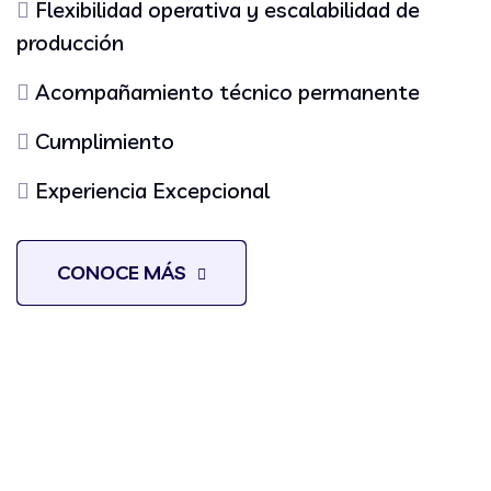
Flexibilidad operativa y escalabilidad de
producción
Acompañamiento técnico permanente
Cumplimiento
Experiencia Excepcional
CONOCE MÁS