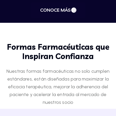
CONOCE MÁS
Formas Farmacéuticas que
Inspiran Confianza
Nuestras formas farmacéuticas no solo cumplen
estándares, están diseñadas para maximizar la
eficacia terapéutica, mejorar la adherencia del
paciente y acelerar la entrada al mercado de
nuestros socio