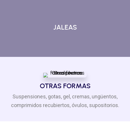
JALEAS
OTRAS FORMAS
Suspensiones, gotas, gel, cremas, ungüentos,
comprimidos recubiertos, óvulos, supositorios.