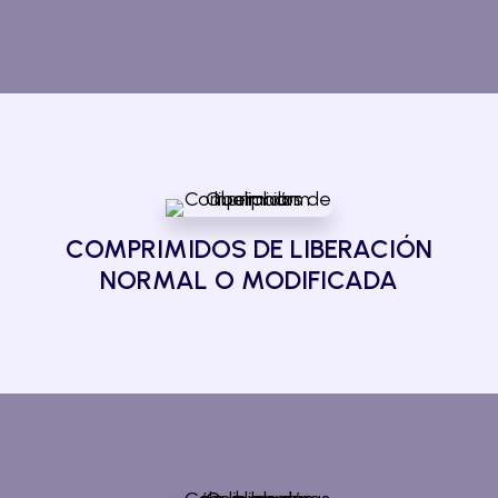
COMPRIMIDOS DE LIBERACIÓN
NORMAL O MODIFICADA