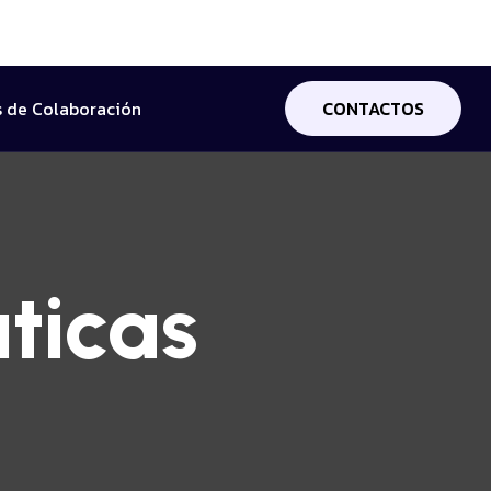
 de Colaboración
CONTACTOS
ticas