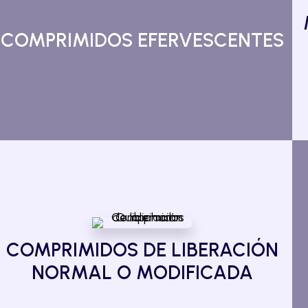
COMPRIMIDOS EFERVESCENTES
COMPRIMIDOS DE LIBERACIÓN
NORMAL O MODIFICADA