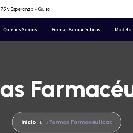
75 y Esperanza - Quito
Quiénes Somos
Formas Farmacéuticas
Modelos
as Farmacéu
Inicio
Formas Farmacéuticas