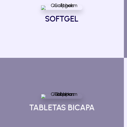
SOFTGEL
TABLETAS BICAPA