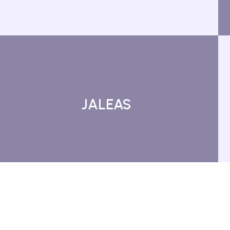
JALEAS