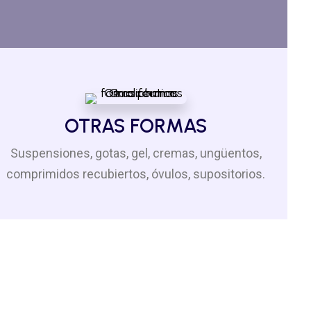
OTRAS FORMAS
Suspensiones, gotas, gel, cremas, ungüentos,
comprimidos recubiertos, óvulos, supositorios.