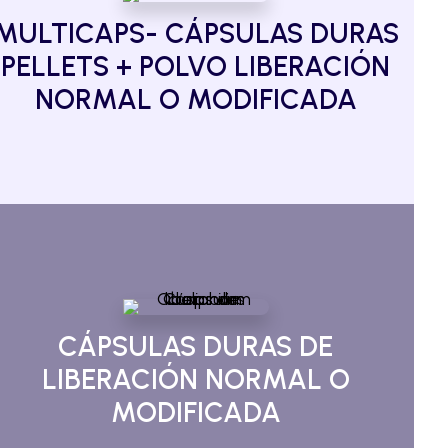
MULTICAPS- CÁPSULAS DURAS
PELLETS + POLVO LIBERACIÓN
NORMAL O MODIFICADA
CÁPSULAS DURAS DE
LIBERACIÓN NORMAL O
MODIFICADA