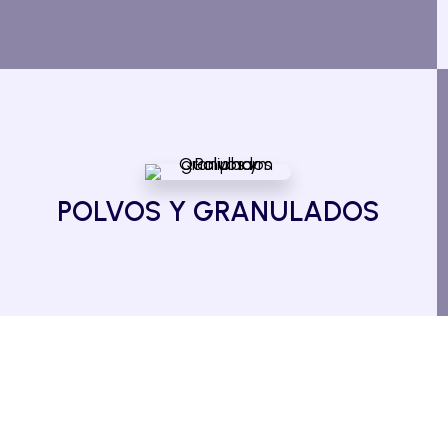
POLVOS Y GRANULADOS