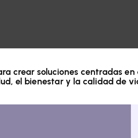
ara crear soluciones centradas en 
lud, el bienestar y la calidad de vi