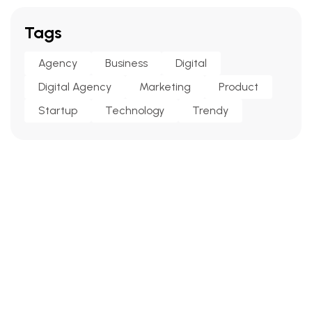
Tags
Agency
Business
Digital
Digital Agency
Marketing
Product
Startup
Technology
Trendy