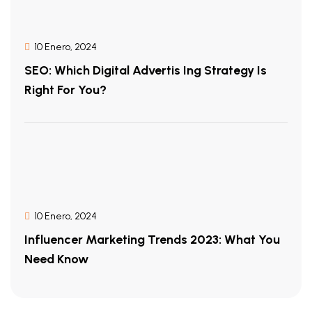
10 Enero, 2024
SEO: Which Digital Advertis Ing Strategy Is
Right For You?
10 Enero, 2024
Influencer Marketing Trends 2023: What You
Need Know