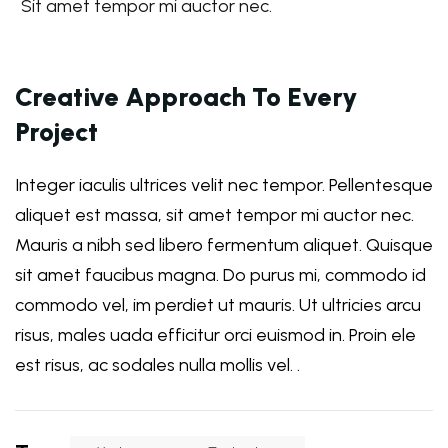
Sit amet tempor mi auctor nec.
Creative Approach To Every
Project
Integer iaculis ultrices velit nec tempor. Pellentesque
aliquet est massa, sit amet tempor mi auctor nec.
Mauris a nibh sed libero fermentum aliquet. Quisque
sit amet faucibus magna. Do purus mi, commodo id
commodo vel, im perdiet ut mauris. Ut ultricies arcu
risus, males uada efficitur orci euismod in. Proin ele
est risus, ac sodales nulla mollis vel. .