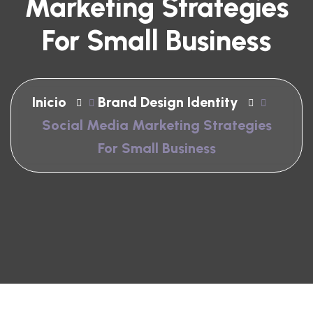
Marketing Strategies
For Small Business
Inicio
Brand Design Identity
Social Media Marketing Strategies
For Small Business