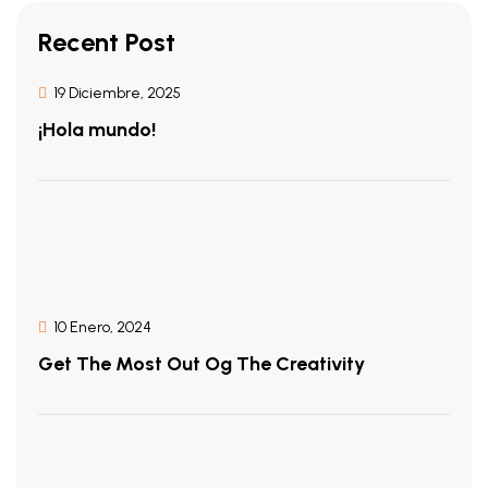
Recent Post
19 Diciembre, 2025
¡Hola mundo!
10 Enero, 2024
Get The Most Out Og The Creativity