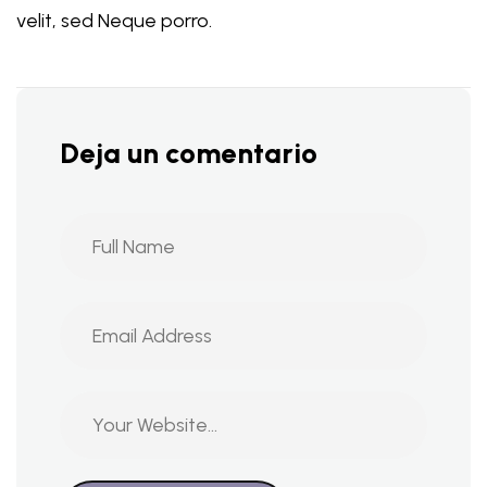
velit, sed Neque porro.
Deja un comentario