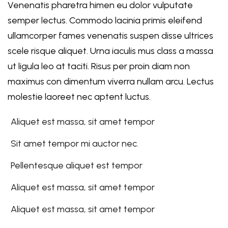
Venenatis pharetra himen eu dolor vulputate
semper lectus. Commodo lacinia primis eleifend
ullamcorper fames venenatis suspen disse ultrices
scele risque aliquet. Urna iaculis mus class a massa
ut ligula leo at taciti. Risus per proin diam non
maximus con dimentum viverra nullam arcu. Lectus
molestie laoreet nec aptent luctus.
Aliquet est massa, sit amet tempor
Sit amet tempor mi auctor nec.
Pellentesque aliquet est tempor
Aliquet est massa, sit amet tempor
Aliquet est massa, sit amet tempor