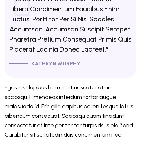
Libero Condimentum Faucibus Enim
Luctus. Porttitor Per Si Nisi Sodales
Accumsan. Accumsan Suscipit Semper
Pharetra Pretium Consequat Primis Quis
Placerat Lacinia Donec Laoreet.”
KATHRYN MURPHY
Egestas dapibus hen drerit nascetur etiam
sociosqu. Himenaeos interdum tortor augue
malesuada id. Frin gilla dapibus pellen tesque letius
bibendum consequat. Sociosqu quam tincidunt
consectetur et inte ger tor tor turpis risus ele ifend.
Curabitur sit sollicitudin duis condimentum nec.